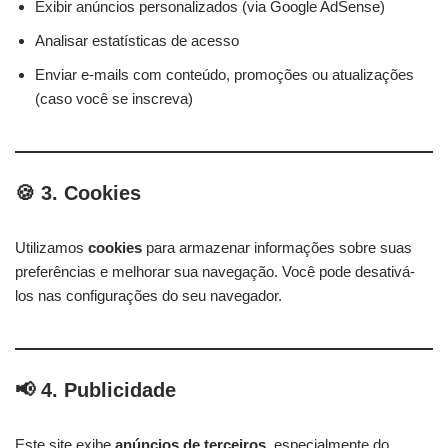
Exibir anúncios personalizados (via Google AdSense)
Analisar estatísticas de acesso
Enviar e-mails com conteúdo, promoções ou atualizações
(caso você se inscreva)
🍪 3. Cookies
Utilizamos
cookies
para armazenar informações sobre suas
preferências e melhorar sua navegação. Você pode desativá-
los nas configurações do seu navegador.
📢 4. Publicidade
Este site exibe
anúncios de terceiros
, especialmente do