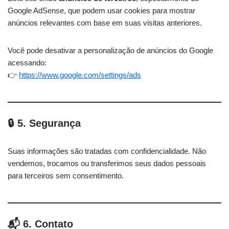
Google AdSense, que podem usar cookies para mostrar
anúncios relevantes com base em suas visitas anteriores.
Você pode desativar a personalização de anúncios do Google
acessando:
👉
https://www.google.com/settings/ads
🔒 5. Segurança
Suas informações são tratadas com confidencialidade. Não
vendemos, trocamos ou transferimos seus dados pessoais
para terceiros sem consentimento.
📬 6. Contato