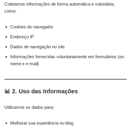
Coletamos informações de forma automática e voluntária,
como:
Cookies do navegador
Endereço IP
Dados de navegação no site
Informações fornecidas voluntariamente em formulários (ex:
nome e e-mail)
📊 2. Uso das Informações
Utilizamos os dados para:
Melhorar sua experiência no blog