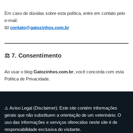
Em caso de dúvidas sobre esta política, entre em contato pelo
e-mail:
📧
contato@gatozinhos.com.br
⚖️ 7. Consentimento
Ao usar o blog
Gatozinhos.com.br
, você concorda com esta
Política de Privacidade.
⚠️ Aviso Legal (Disclaimer): Este site contém informações
gerais que não substituem a orientação de um veterinário. O
uso das informações e serviços oferecidos neste site é de
responsabilidade exclusiva do visitante.