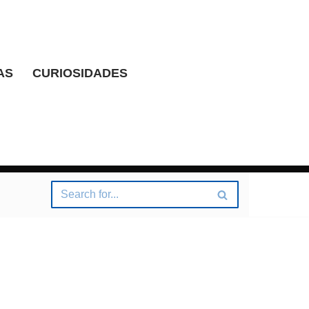
AS
CURIOSIDADES