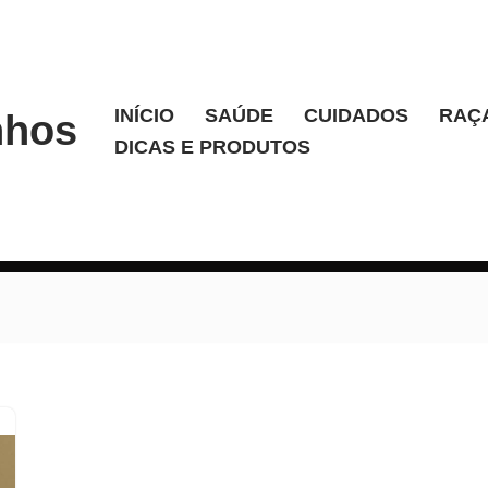
INÍCIO
SAÚDE
CUIDADOS
RAÇ
nhos
DICAS E PRODUTOS