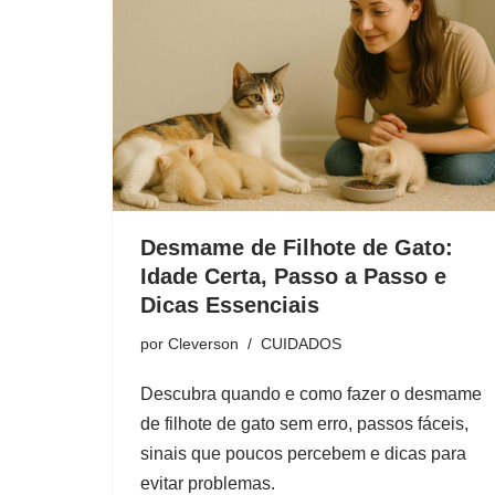
Desmame de Filhote de Gato:
Idade Certa, Passo a Passo e
Dicas Essenciais
por
Cleverson
CUIDADOS
Descubra quando e como fazer o desmame
de filhote de gato sem erro, passos fáceis,
sinais que poucos percebem e dicas para
evitar problemas.