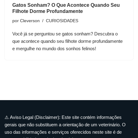
Gatos Sonham? O Que Acontece Quando Seu
Filhote Dorme Profundamente
por
Cleverson
CURIOSIDADES
Você já se perguntou se gatos sonham? Descubra o
que acontece quando seu filhote dorme profundamente
e mergulhe no mundo dos sonhos felinos!
⚠️ Aviso Legal (Disclaimer): Este site contém informações
gerais que não substituem a orientação de um veterinário. O
uso das informações e serviços oferecidos neste site é de