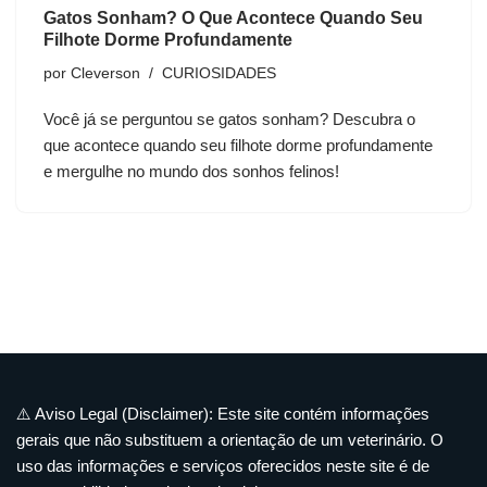
Gatos Sonham? O Que Acontece Quando Seu
Filhote Dorme Profundamente
por
Cleverson
CURIOSIDADES
Você já se perguntou se gatos sonham? Descubra o
que acontece quando seu filhote dorme profundamente
e mergulhe no mundo dos sonhos felinos!
⚠️ Aviso Legal (Disclaimer): Este site contém informações
gerais que não substituem a orientação de um veterinário. O
uso das informações e serviços oferecidos neste site é de