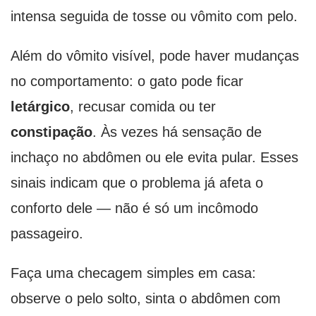
intensa seguida de tosse ou vômito com pelo.
Além do vômito visível, pode haver mudanças
no comportamento: o gato pode ficar
letárgico
, recusar comida ou ter
constipação
. Às vezes há sensação de
inchaço no abdômen ou ele evita pular. Esses
sinais indicam que o problema já afeta o
conforto dele — não é só um incômodo
passageiro.
Faça uma checagem simples em casa:
observe o pelo solto, sinta o abdômen com