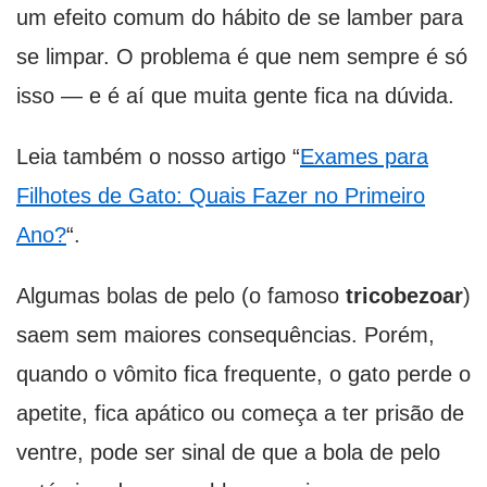
um efeito comum do hábito de se lamber para
se limpar. O problema é que nem sempre é só
isso — e é aí que muita gente fica na dúvida.
Leia também o nosso artigo “
Exames para
Filhotes de Gato: Quais Fazer no Primeiro
Ano?
“.
Algumas bolas de pelo (o famoso
tricobezoar
)
saem sem maiores consequências. Porém,
quando o vômito fica frequente, o gato perde o
apetite, fica apático ou começa a ter prisão de
ventre, pode ser sinal de que a bola de pelo