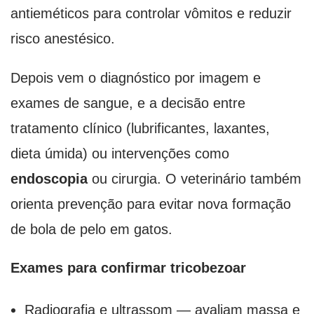
antieméticos para controlar vômitos e reduzir
risco anestésico.
Depois vem o diagnóstico por imagem e
exames de sangue, e a decisão entre
tratamento clínico (lubrificantes, laxantes,
dieta úmida) ou intervenções como
endoscopia
ou cirurgia. O veterinário também
orienta prevenção para evitar nova formação
de bola de pelo em gatos.
Exames para confirmar tricobezoar
Radiografia e ultrassom — avaliam massa e