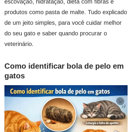
escovação, hidratação, dieta com fibras e
produtos como pasta de malte. Tudo explicado
de um jeito simples, para você cuidar melhor
do seu gato e saber quando procurar o
veterinário.
Como identificar bola de pelo em
gatos