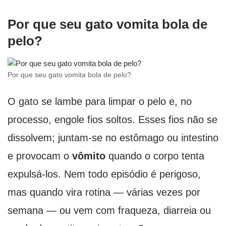
Por que seu gato vomita bola de
pelo?
Por que seu gato vomita bola de pelo?
O gato se lambe para limpar o pelo e, no
processo, engole fios soltos. Esses fios não se
dissolvem; juntam-se no estômago ou intestino
e provocam o
vômito
quando o corpo tenta
expulsá-los. Nem todo episódio é perigoso,
mas quando vira rotina — várias vezes por
semana — ou vem com fraqueza, diarreia ou