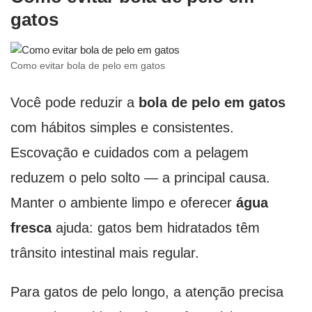
gatos
Como evitar bola de pelo em gatos
Você pode reduzir a
bola de pelo em gatos
com hábitos simples e consistentes.
Escovação e cuidados com a pelagem
reduzem o pelo solto — a principal causa.
Manter o ambiente limpo e oferecer
água
fresca
ajuda: gatos bem hidratados têm
trânsito intestinal mais regular.
Para gatos de pelo longo, a atenção precisa