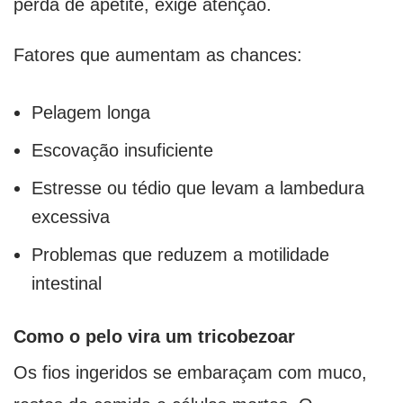
perda de apetite, exige atenção.
Fatores que aumentam as chances:
Pelagem longa
Escovação insuficiente
Estresse ou tédio que levam a lambedura
excessiva
Problemas que reduzem a motilidade
intestinal
Como o pelo vira um tricobezoar
Os fios ingeridos se embaraçam com muco,