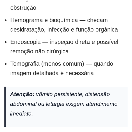
obstrução
Hemograma e bioquímica — checam
desidratação, infecção e função orgânica
Endoscopia — inspeção direta e possível
remoção não cirúrgica
Tomografia (menos comum) — quando
imagem detalhada é necessária
Atenção:
vômito persistente, distensão
abdominal ou letargia exigem atendimento
imediato.