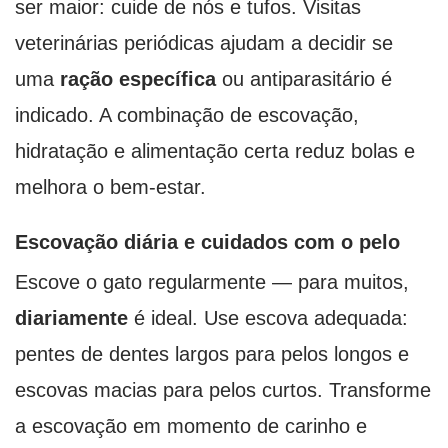
ser maior: cuide de nós e tufos. Visitas
veterinárias periódicas ajudam a decidir se
uma
ração específica
ou antiparasitário é
indicado. A combinação de escovação,
hidratação e alimentação certa reduz bolas e
melhora o bem-estar.
Escovação diária e cuidados com o pelo
Escove o gato regularmente — para muitos,
diariamente
é ideal. Use escova adequada:
pentes de dentes largos para pelos longos e
escovas macias para pelos curtos. Transforme
a escovação em momento de carinho e