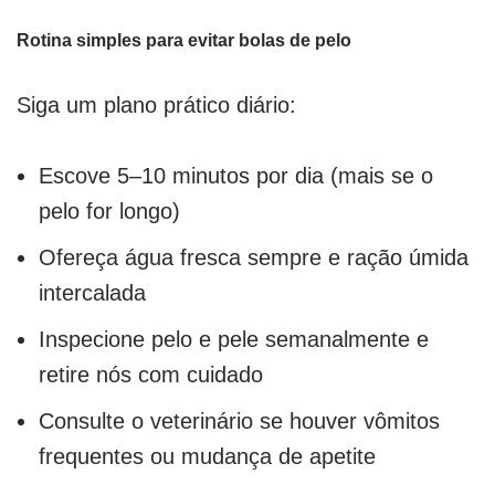
Rotina simples para evitar bolas de pelo
Siga um plano prático diário:
Escove 5–10 minutos por dia (mais se o
pelo for longo)
Ofereça água fresca sempre e ração úmida
intercalada
Inspecione pelo e pele semanalmente e
retire nós com cuidado
Consulte o veterinário se houver vômitos
frequentes ou mudança de apetite