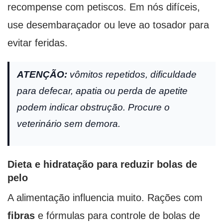
recompense com petiscos. Em nós difíceis,
use desembaraçador ou leve ao tosador para
evitar feridas.
ATENÇÃO:
vômitos repetidos, dificuldade
para defecar, apatia ou perda de apetite
podem indicar obstrução. Procure o
veterinário sem demora.
Dieta e hidratação para reduzir bolas de
pelo
A alimentação influencia muito. Rações com
fibras
e fórmulas para controle de bolas de