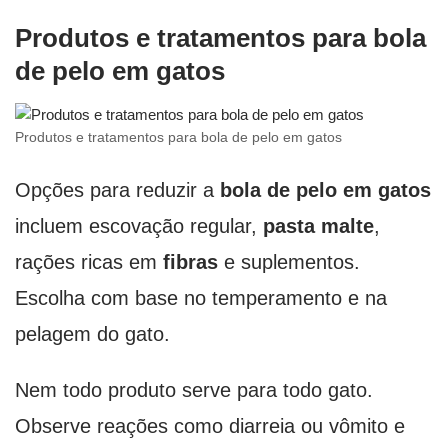
Produtos e tratamentos para bola
de pelo em gatos
Produtos e tratamentos para bola de pelo em gatos
Opções para reduzir a
bola de pelo em gatos
incluem escovação regular,
pasta malte
,
rações ricas em
fibras
e suplementos.
Escolha com base no temperamento e na
pelagem do gato.
Nem todo produto serve para todo gato.
Observe reações como diarreia ou vômito e