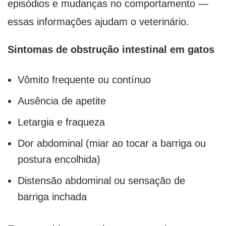
episódios e mudanças no comportamento —
essas informações ajudam o veterinário.
Sintomas de obstrução intestinal em gatos
Vômito frequente ou contínuo
Ausência de apetite
Letargia e fraqueza
Dor abdominal (miar ao tocar a barriga ou
postura encolhida)
Distensão abdominal ou sensação de
barriga inchada