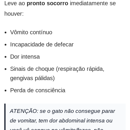
Leve ao
pronto socorro
imediatamente se
houver:
Vômito contínuo
Incapacidade de defecar
Dor intensa
Sinais de choque (respiração rápida,
gengivas pálidas)
Perda de consciência
ATENÇÃO: se o gato não consegue parar
de vomitar, tem dor abdominal intensa ou