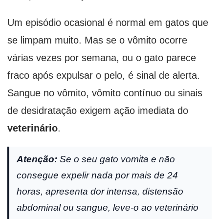
Um episódio ocasional é normal em gatos que
se limpam muito. Mas se o vômito ocorre
várias vezes por semana, ou o gato parece
fraco após expulsar o pelo, é sinal de alerta.
Sangue no vômito, vômito contínuo ou sinais
de desidratação exigem ação imediata do
veterinário
.
Atenção:
Se o seu gato vomita e não
consegue expelir nada por mais de 24
horas, apresenta dor intensa, distensão
abdominal ou sangue, leve-o ao veterinário