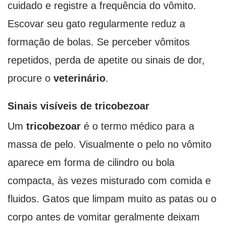
cuidado e registre a frequência do vômito.
Escovar seu gato regularmente reduz a
formação de bolas. Se perceber vômitos
repetidos, perda de apetite ou sinais de dor,
procure o
veterinário
.
Sinais visíveis de tricobezoar
Um
tricobezoar
é o termo médico para a
massa de pelo. Visualmente o pelo no vômito
aparece em forma de cilindro ou bola
compacta, às vezes misturado com comida e
fluidos. Gatos que limpam muito as patas ou o
corpo antes de vomitar geralmente deixam