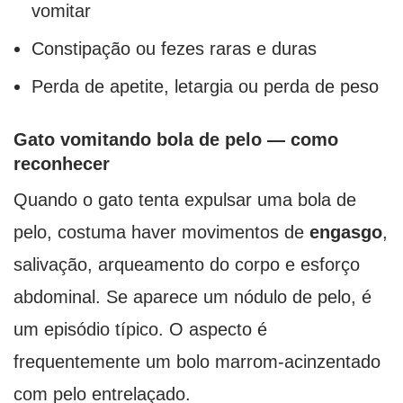
vomitar
Constipação ou fezes raras e duras
Perda de apetite, letargia ou perda de peso
Gato vomitando bola de pelo — como
reconhecer
Quando o gato tenta expulsar uma bola de
pelo, costuma haver movimentos de
engasgo
,
salivação, arqueamento do corpo e esforço
abdominal. Se aparece um nódulo de pelo, é
um episódio típico. O aspecto é
frequentemente um bolo marrom-acinzentado
com pelo entrelaçado.