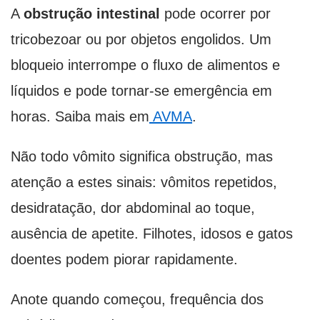
A
obstrução intestinal
pode ocorrer por
tricobezoar ou por objetos engolidos. Um
bloqueio interrompe o fluxo de alimentos e
líquidos e pode tornar-se emergência em
horas. Saiba mais em
AVMA
.
Não todo vômito significa obstrução, mas
atenção a estes sinais: vômitos repetidos,
desidratação, dor abdominal ao toque,
ausência de apetite. Filhotes, idosos e gatos
doentes podem piorar rapidamente.
Anote quando começou, frequência dos