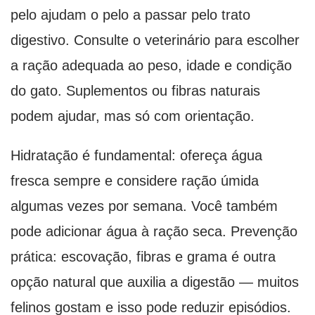
pelo ajudam o pelo a passar pelo trato
digestivo. Consulte o veterinário para escolher
a ração adequada ao peso, idade e condição
do gato. Suplementos ou fibras naturais
podem ajudar, mas só com orientação.
Hidratação é fundamental: ofereça água
fresca sempre e considere ração úmida
algumas vezes por semana. Você também
pode adicionar água à ração seca. Prevenção
prática: escovação, fibras e grama é outra
opção natural que auxilia a digestão — muitos
felinos gostam e isso pode reduzir episódios.