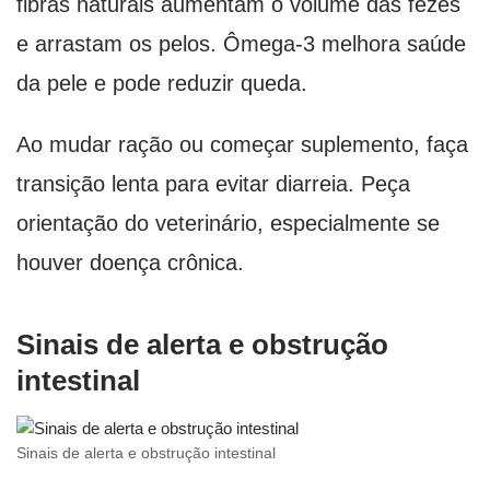
fibras naturais aumentam o volume das fezes
e arrastam os pelos. Ômega-3 melhora saúde
da pele e pode reduzir queda.
Ao mudar ração ou começar suplemento, faça
transição lenta para evitar diarreia. Peça
orientação do veterinário, especialmente se
houver doença crônica.
Sinais de alerta e obstrução
intestinal
Sinais de alerta e obstrução intestinal