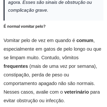
agora. Esses são sinais de obstrução ou
complicação grave.
É normal vomitar pelo?
Vomitar pelo de vez em quando é
comum
,
especialmente em gatos de pelo longo ou que
se limpam muito. Contudo, vômitos
frequentes
(mais de uma vez por semana),
constipação, perda de peso ou
comportamento apagado não são normais.
Nesses casos, avalie com o
veterinário
para
evitar obstrução ou infecção.