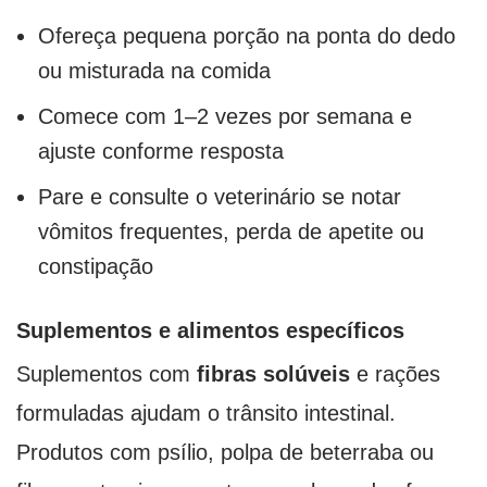
Ofereça pequena porção na ponta do dedo
ou misturada na comida
Comece com 1–2 vezes por semana e
ajuste conforme resposta
Pare e consulte o veterinário se notar
vômitos frequentes, perda de apetite ou
constipação
Suplementos e alimentos específicos
Suplementos com
fibras solúveis
e rações
formuladas ajudam o trânsito intestinal.
Produtos com psílio, polpa de beterraba ou