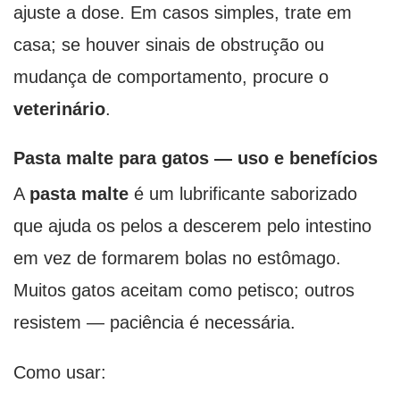
ajuste a dose. Em casos simples, trate em
casa; se houver sinais de obstrução ou
mudança de comportamento, procure o
veterinário
.
Pasta malte para gatos — uso e benefícios
A
pasta malte
é um lubrificante saborizado
que ajuda os pelos a descerem pelo intestino
em vez de formarem bolas no estômago.
Muitos gatos aceitam como petisco; outros
resistem — paciência é necessária.
Como usar: