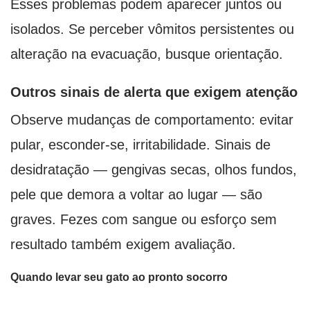
Esses problemas podem aparecer juntos ou
isolados. Se perceber vômitos persistentes ou
alteração na evacuação, busque orientação.
Outros sinais de alerta que exigem atenção
Observe mudanças de comportamento: evitar
pular, esconder-se, irritabilidade. Sinais de
desidratação — gengivas secas, olhos fundos,
pele que demora a voltar ao lugar — são
graves. Fezes com sangue ou esforço sem
resultado também exigem avaliação.
Quando levar seu gato ao pronto socorro