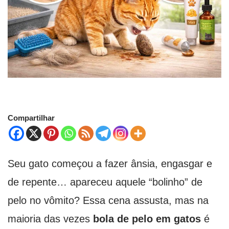
Compartilhar
Seu gato começou a fazer ânsia, engasgar e
de repente… apareceu aquele “bolinho” de
pelo no vômito? Essa cena assusta, mas na
maioria das vezes
bola de pelo em gatos
é