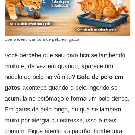
Como identificar bola de pelo em gatos
Você percebe que seu gato fica se lambendo
muito e, de vez em quando, aparece um
nódulo de pelo no vômito?
Bola de pelo em
gatos
acontece quando o pelo ingerido se
acumula no estômago e forma um bolo denso.
Em gatos de pelo longo, ou que se lambem
muito por alergia ou estresse, isso é mais
comum. Fique atento ao padrão: lambedura