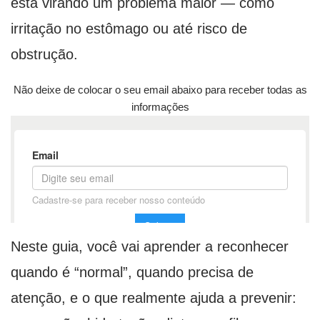
está virando um problema maior — como
irritação no estômago ou até risco de
obstrução.
Não deixe de colocar o seu email abaixo para receber todas as
informações
Neste guia, você vai aprender a reconhecer
quando é “normal”, quando precisa de
atenção, e o que realmente ajuda a prevenir: