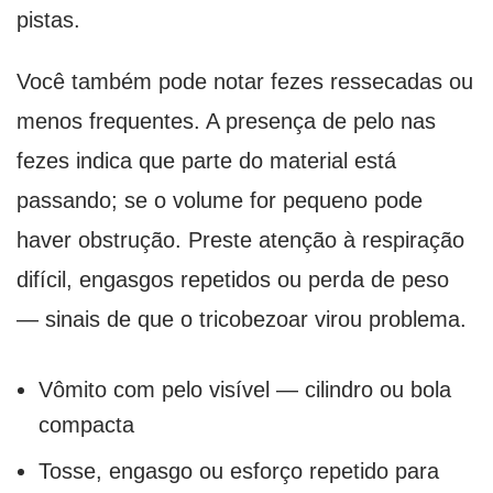
pistas.
Você também pode notar fezes ressecadas ou
menos frequentes. A presença de pelo nas
fezes indica que parte do material está
passando; se o volume for pequeno pode
haver obstrução. Preste atenção à respiração
difícil, engasgos repetidos ou perda de peso
— sinais de que o tricobezoar virou problema.
Vômito com pelo visível — cilindro ou bola
compacta
Tosse, engasgo ou esforço repetido para