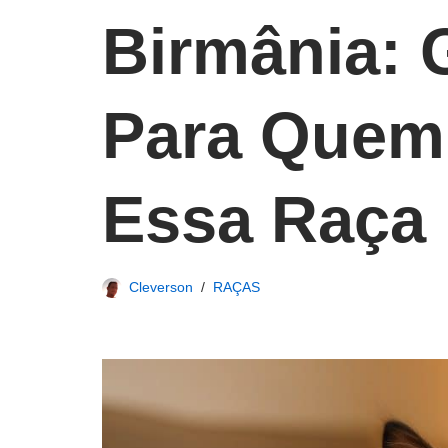
Birmânia: 
Para Quem
Essa Raça
Cleverson
RAÇAS