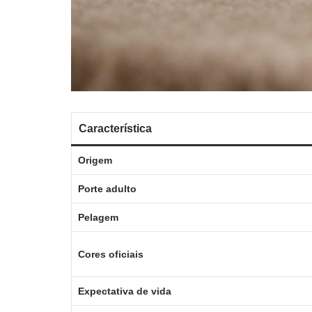
Característica
Origem
Porte adulto
Pelagem
Cores oficiais
Expectativa de vida