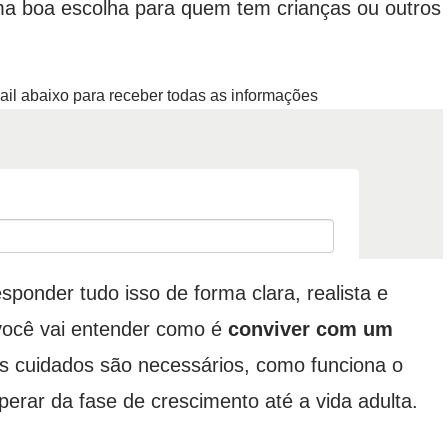
a boa escolha para quem tem crianças ou outros
ail abaixo para receber todas as informações
sponder tudo isso de forma clara, realista e
você vai entender como é
conviver com um
is cuidados são necessários, como funciona o
rar da fase de crescimento até a vida adulta.