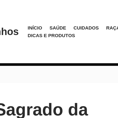
INÍCIO
SAÚDE
CUIDADOS
RAÇ
nhos
DICAS E PRODUTOS
 Sagrado da