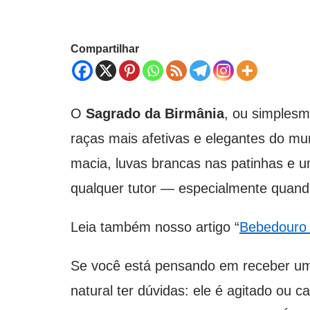
Compartilhar
O
Sagrado da Birmânia
, ou simples
raças mais afetivas e elegantes do mu
macia, luvas brancas nas patinhas e 
qualquer tutor — especialmente quando
Leia também nosso artigo “
Bebedouro 
Se você está pensando em receber 
natural ter dúvidas: ele é agitado ou