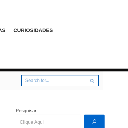
AS
CURIOSIDADES
Pesquisar