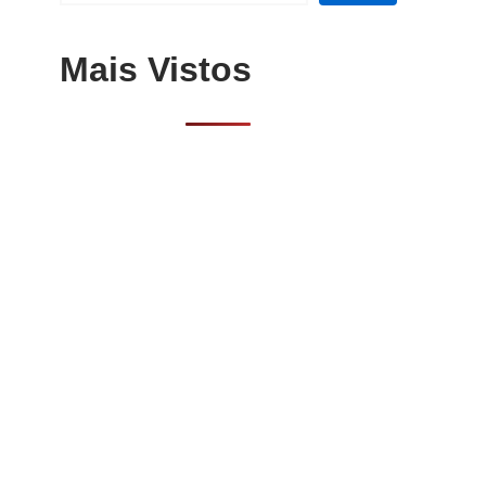
Mais Vistos