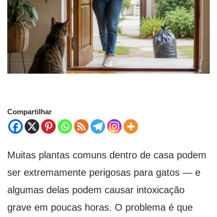
Compartilhar
Muitas plantas comuns dentro de casa podem
ser extremamente perigosas para gatos — e
algumas delas podem causar intoxicação
grave em poucas horas. O problema é que