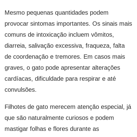
Mesmo pequenas quantidades podem
provocar sintomas importantes. Os sinais mais
comuns de intoxicação incluem vômitos,
diarreia, salivação excessiva, fraqueza, falta
de coordenação e tremores. Em casos mais
graves, o gato pode apresentar alterações
cardíacas, dificuldade para respirar e até
convulsões.
Filhotes de gato merecem atenção especial, já
que são naturalmente curiosos e podem
mastigar folhas e flores durante as