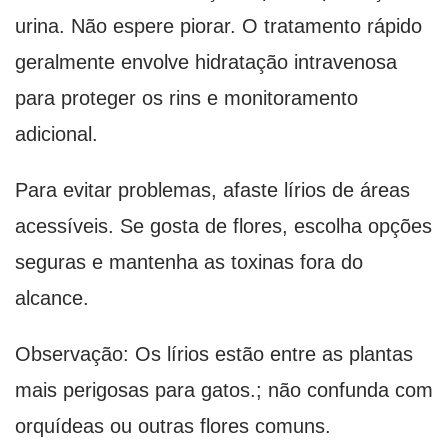
urina. Não espere piorar. O tratamento rápido
geralmente envolve hidratação intravenosa
para proteger os rins e monitoramento
adicional.
Para evitar problemas, afaste lírios de áreas
acessíveis. Se gosta de flores, escolha opções
seguras e mantenha as toxinas fora do
alcance.
Observação: Os lírios estão entre as plantas
mais perigosas para gatos.; não confunda com
orquídeas ou outras flores comuns.