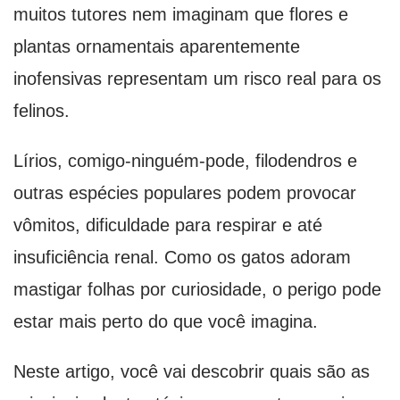
muitos tutores nem imaginam que flores e
plantas ornamentais aparentemente
inofensivas representam um risco real para os
felinos.
Lírios, comigo-ninguém-pode, filodendros e
outras espécies populares podem provocar
vômitos, dificuldade para respirar e até
insuficiência renal. Como os gatos adoram
mastigar folhas por curiosidade, o perigo pode
estar mais perto do que você imagina.
Neste artigo, você vai descobrir quais são as