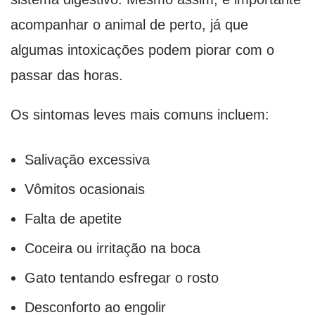
acompanhar o animal de perto, já que
algumas intoxicações podem piorar com o
passar das horas.
Os sintomas leves mais comuns incluem:
Salivação excessiva
Vômitos ocasionais
Falta de apetite
Coceira ou irritação na boca
Gato tentando esfregar o rosto
Desconforto ao engolir