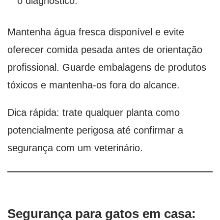
o diagnóstico.
Mantenha água fresca disponível e evite
oferecer comida pesada antes de orientação
profissional. Guarde embalagens de produtos
tóxicos e mantenha-os fora do alcance.
Dica rápida: trate qualquer planta como
potencialmente perigosa até confirmar a
segurança com um veterinário.
Segurança para gatos em casa: