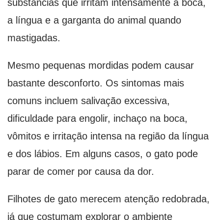
substâncias que irritam intensamente a boca,
a língua e a garganta do animal quando
mastigadas.
Mesmo pequenas mordidas podem causar
bastante desconforto. Os sintomas mais
comuns incluem salivação excessiva,
dificuldade para engolir, inchaço na boca,
vômitos e irritação intensa na região da língua
e dos lábios. Em alguns casos, o gato pode
parar de comer por causa da dor.
Filhotes de gato merecem atenção redobrada,
já que costumam explorar o ambiente