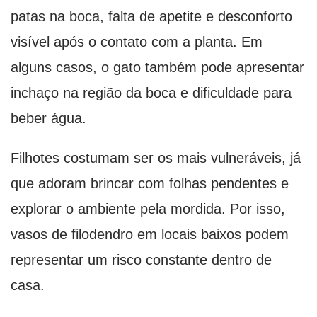
patas na boca, falta de apetite e desconforto
visível após o contato com a planta. Em
alguns casos, o gato também pode apresentar
inchaço na região da boca e dificuldade para
beber água.
Filhotes costumam ser os mais vulneráveis, já
que adoram brincar com folhas pendentes e
explorar o ambiente pela mordida. Por isso,
vasos de filodendro em locais baixos podem
representar um risco constante dentro de
casa.