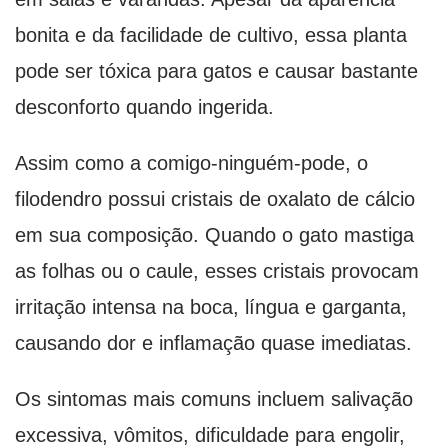
bonita e da facilidade de cultivo, essa planta
pode ser tóxica para gatos e causar bastante
desconforto quando ingerida.
Assim como a comigo-ninguém-pode, o
filodendro possui cristais de oxalato de cálcio
em sua composição. Quando o gato mastiga
as folhas ou o caule, esses cristais provocam
irritação intensa na boca, língua e garganta,
causando dor e inflamação quase imediatas.
Os sintomas mais comuns incluem salivação
excessiva, vômitos, dificuldade para engolir,