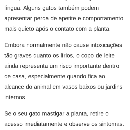
língua. Alguns gatos também podem
apresentar perda de apetite e comportamento
mais quieto após o contato com a planta.
Embora normalmente não cause intoxicações
tão graves quanto os lírios, o copo-de-leite
ainda representa um risco importante dentro
de casa, especialmente quando fica ao
alcance do animal em vasos baixos ou jardins
internos.
Se o seu gato mastigar a planta, retire o
acesso imediatamente e observe os sintomas.