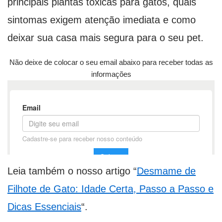
principais plantas tóxicas para gatos, quais
sintomas exigem atenção imediata e como
deixar sua casa mais segura para o seu pet.
Não deixe de colocar o seu email abaixo para receber todas as
informações
Leia também o nosso artigo “
Desmame de
Filhote de Gato: Idade Certa, Passo a Passo e
Dicas Essenciais
“.