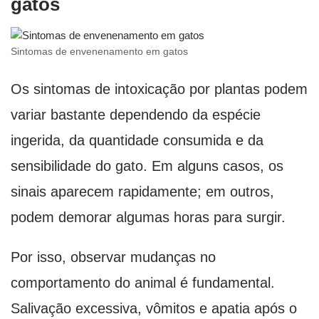
gatos
Sintomas de envenenamento em gatos
Os sintomas de intoxicação por plantas podem
variar bastante dependendo da espécie
ingerida, da quantidade consumida e da
sensibilidade do gato. Em alguns casos, os
sinais aparecem rapidamente; em outros,
podem demorar algumas horas para surgir.
Por isso, observar mudanças no
comportamento do animal é fundamental.
Salivação excessiva, vômitos e apatia após o