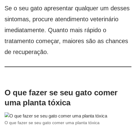
Se o seu gato apresentar qualquer um desses
sintomas, procure atendimento veterinário
imediatamente. Quanto mais rápido o
tratamento começar, maiores são as chances
de recuperação.
O que fazer se seu gato comer
uma planta tóxica
O que fazer se seu gato comer uma planta tóxica