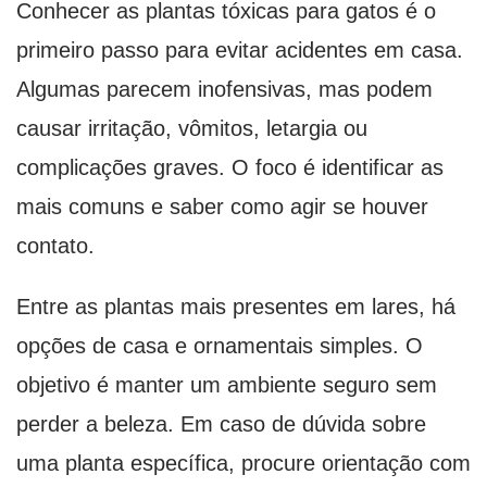
Conhecer as plantas tóxicas para gatos é o
primeiro passo para evitar acidentes em casa.
Algumas parecem inofensivas, mas podem
causar irritação, vômitos, letargia ou
complicações graves. O foco é identificar as
mais comuns e saber como agir se houver
contato.
Entre as plantas mais presentes em lares, há
opções de casa e ornamentais simples. O
objetivo é manter um ambiente seguro sem
perder a beleza. Em caso de dúvida sobre
uma planta específica, procure orientação com