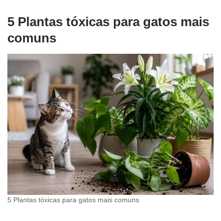
5 Plantas tóxicas para gatos mais
comuns
5 Plantas tóxicas para gatos mais comuns