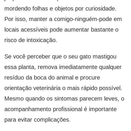
mordendo folhas e objetos por curiosidade.
Por isso, manter a comigo-ninguém-pode em
locais acessíveis pode aumentar bastante o
risco de intoxicação.
Se você perceber que o seu gato mastigou
essa planta, remova imediatamente qualquer
resíduo da boca do animal e procure
orientação veterinária o mais rápido possível.
Mesmo quando os sintomas parecem leves, o
acompanhamento profissional é importante
para evitar complicações.