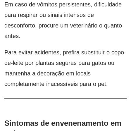
Em caso de vômitos persistentes, dificuldade
para respirar ou sinais intensos de
desconforto, procure um veterinário o quanto
antes.
Para evitar acidentes, prefira substituir o copo-
de-leite por plantas seguras para gatos ou
mantenha a decoração em locais
completamente inacessíveis para o pet.
Sintomas de envenenamento em