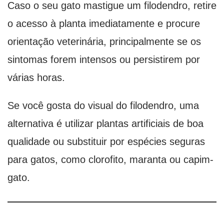
Caso o seu gato mastigue um filodendro, retire
o acesso à planta imediatamente e procure
orientação veterinária, principalmente se os
sintomas forem intensos ou persistirem por
várias horas.
Se você gosta do visual do filodendro, uma
alternativa é utilizar plantas artificiais de boa
qualidade ou substituir por espécies seguras
para gatos, como clorofito, maranta ou capim-
gato.