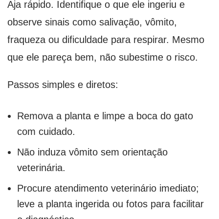
Aja rápido. Identifique o que ele ingeriu e
observe sinais como salivação, vômito,
fraqueza ou dificuldade para respirar. Mesmo
que ele pareça bem, não subestime o risco.
Passos simples e diretos:
Remova a planta e limpe a boca do gato
com cuidado.
Não induza vômito sem orientação
veterinária.
Procure atendimento veterinário imediato;
leve a planta ingerida ou fotos para facilitar