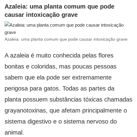
Azaleia: uma planta comum que pode
causar intoxicação grave
Azaleia: uma planta comum que pode causar intoxicação grave
A azaleia é muito conhecida pelas flores
bonitas e coloridas, mas poucas pessoas
sabem que ela pode ser extremamente
perigosa para gatos. Todas as partes da
planta possuem substâncias tóxicas chamadas
grayanotoxinas, que afetam principalmente o
sistema digestivo e o sistema nervoso do
animal.