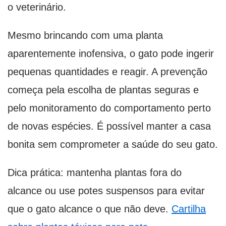
o veterinário.
Mesmo brincando com uma planta
aparentemente inofensiva, o gato pode ingerir
pequenas quantidades e reagir. A prevenção
começa pela escolha de plantas seguras e
pelo monitoramento do comportamento perto
de novas espécies. É possível manter a casa
bonita sem comprometer a saúde do seu gato.
Dica prática: mantenha plantas fora do
alcance ou use potes suspensos para evitar
que o gato alcance o que não deve.
Cartilha