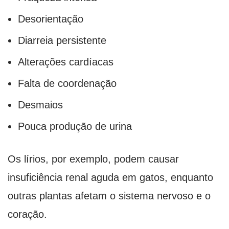
Desorientação
Diarreia persistente
Alterações cardíacas
Falta de coordenação
Desmaios
Pouca produção de urina
Os lírios, por exemplo, podem causar
insuficiência renal aguda em gatos, enquanto
outras plantas afetam o sistema nervoso e o
coração.