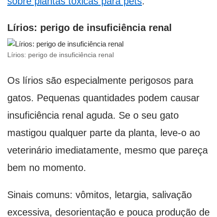
sobre plantas tóxicas para pets
.
Lírios: perigo de insuficiência renal
Lírios: perigo de insuficiência renal
Os lírios são especialmente perigosos para
gatos. Pequenas quantidades podem causar
insuficiência renal aguda. Se o seu gato
mastigou qualquer parte da planta, leve-o ao
veterinário imediatamente, mesmo que pareça
bem no momento.
Sinais comuns: vômitos, letargia, salivação
excessiva, desorientação e pouca produção de