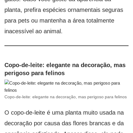
planta, prefira espécies ornamentais seguras
para pets ou mantenha a área totalmente
inacessível ao animal.
Copo-de-leite: elegante na decoração, mas
perigoso para felinos
Copo-de-leite: elegante na decoração, mas perigoso para felinos
O copo-de-leite é uma planta muito usada na
decoração por causa das flores brancas e da