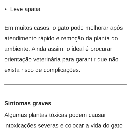
Leve apatia
Em muitos casos, o gato pode melhorar após
atendimento rápido e remoção da planta do
ambiente. Ainda assim, o ideal é procurar
orientação veterinária para garantir que não
exista risco de complicações.
Sintomas graves
Algumas plantas tóxicas podem causar
intoxicações severas e colocar a vida do gato