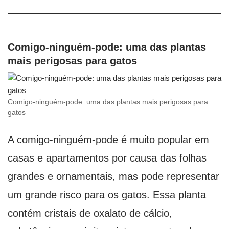
Comigo-ninguém-pode: uma das plantas
mais perigosas para gatos
Comigo-ninguém-pode: uma das plantas mais perigosas para
gatos
A comigo-ninguém-pode é muito popular em
casas e apartamentos por causa das folhas
grandes e ornamentais, mas pode representar
um grande risco para os gatos. Essa planta
contém cristais de oxalato de cálcio,