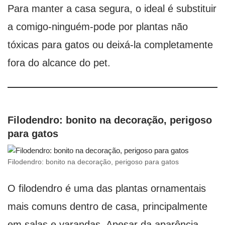
Para manter a casa segura, o ideal é substituir
a comigo-ninguém-pode por plantas não
tóxicas para gatos ou deixá-la completamente
fora do alcance do pet.
Filodendro: bonito na decoração, perigoso
para gatos
Filodendro: bonito na decoração, perigoso para gatos
O filodendro é uma das plantas ornamentais
mais comuns dentro de casa, principalmente
em salas e varandas. Apesar da aparência