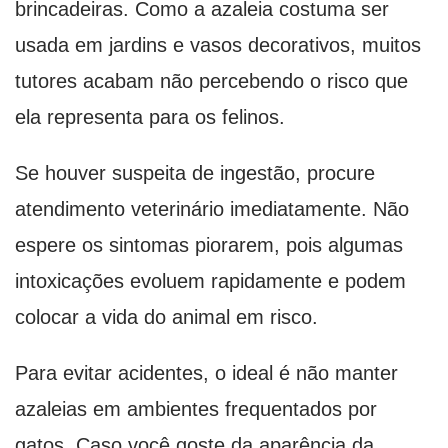
brincadeiras. Como a azaleia costuma ser
usada em jardins e vasos decorativos, muitos
tutores acabam não percebendo o risco que
ela representa para os felinos.
Se houver suspeita de ingestão, procure
atendimento veterinário imediatamente. Não
espere os sintomas piorarem, pois algumas
intoxicações evoluem rapidamente e podem
colocar a vida do animal em risco.
Para evitar acidentes, o ideal é não manter
azaleias em ambientes frequentados por
gatos. Caso você goste da aparência da