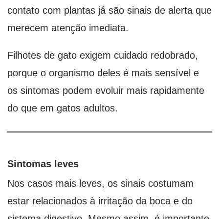
contato com plantas já são sinais de alerta que
merecem atenção imediata.
Filhotes de gato exigem cuidado redobrado,
porque o organismo deles é mais sensível e
os sintomas podem evoluir mais rapidamente
do que em gatos adultos.
Sintomas leves
Nos casos mais leves, os sinais costumam
estar relacionados à irritação da boca e do
sistema digestivo. Mesmo assim, é importante