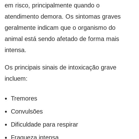
em risco, principalmente quando o
atendimento demora. Os sintomas graves
geralmente indicam que o organismo do
animal está sendo afetado de forma mais
intensa.
Os principais sinais de intoxicação grave
incluem:
Tremores
Convulsões
Dificuldade para respirar
Fraqueza intensa