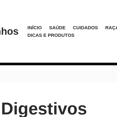
INÍCIO
SAÚDE
CUIDADOS
RAÇ
nhos
DICAS E PRODUTOS
Digestivos