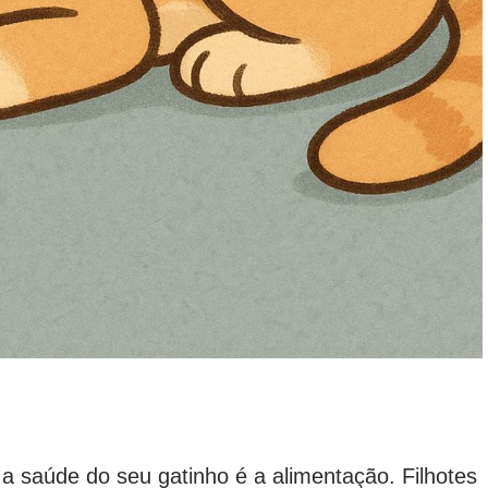
a saúde do seu gatinho é a alimentação. Filhotes