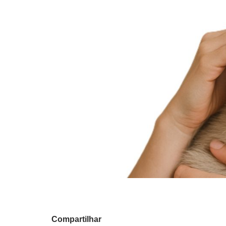
Compartilhar