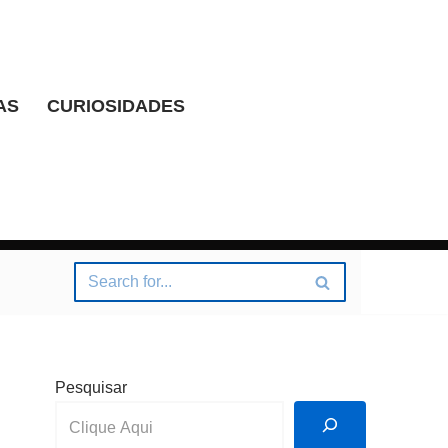
AS
CURIOSIDADES
Pesquisar