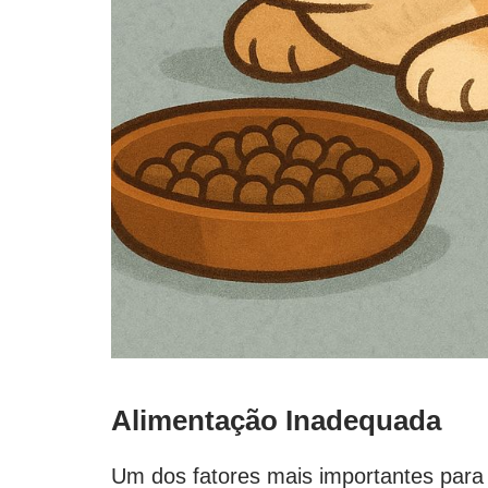
Alimentação Inadequada
Um dos fatores mais importantes para 