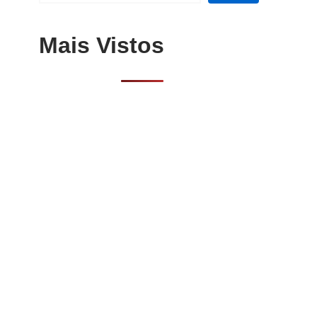
Mais Vistos